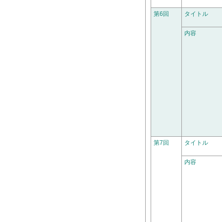
第6回
タイトル
内容
第7回
タイトル
内容