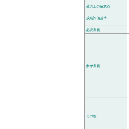
受講上の留意点
成績評価基準
必読書籍
参考書籍
その他