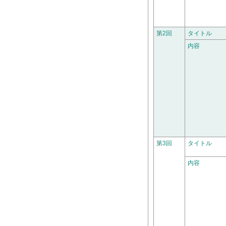
第2回
タイトル
内容
第3回
タイトル
内容