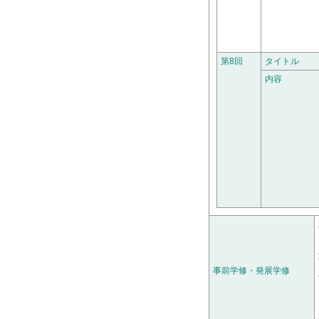
第8回
タイトル
内容
事前学修・発展学修